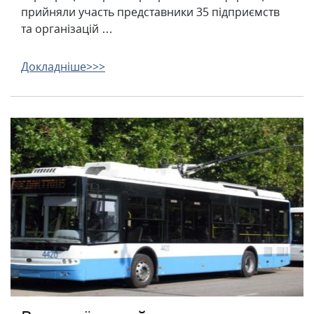
прийняли участь представники 35 підприємств
та організацій …
Докладніше>>>