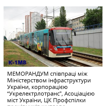
МЕМОРАНДУМ співпраці між
Міністерством інфраструктури
України, корпорацією
“Укрелектрлотранс”, Асоціацією
міст України, ЦК Профспілки