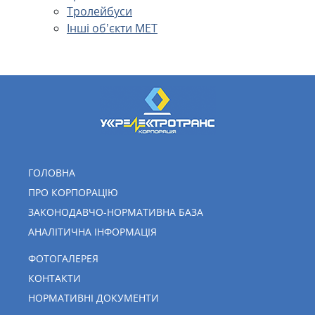
Тролейбуси
Інші об’єкти МЕТ
ГОЛОВНА
ПРО КОРПОРАЦІЮ
ЗАКОНОДАВЧО-НОРМАТИВНА БАЗА
АНАЛІТИЧНА ІНФОРМАЦІЯ
ФОТОГАЛЕРЕЯ
КОНТАКТИ
НОРМАТИВНІ ДОКУМЕНТИ