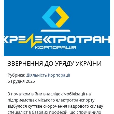
ЗВЕРНЕННЯ ДО УРЯДУ УКРАЇНИ
Рубрика:
Діяльність Корпорації
5 Грудня 2025
З початком війни внаслідок мобілізації на
підприємствах міського електротранспорту
відбулося суттєве скорочення кадрового складу
спеціалістів базових професій, що спричинило