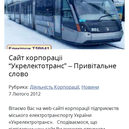
Сайт корпораціі
“Укрелектотранс” – Привітальне
слово
Рубрика:
Діяльність Корпорації
,
Новини
7 Лютого 2012
Вітаємо Вас на web-сайті корпорації підприємств
міського електротранспорту України
«Укрелектротранс». Сподіваємося, що