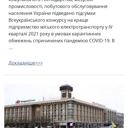
промисловості, побутового обслуговування
населення України підведено підсумки
Всеукраїнського конкурсу на краще
підприємство міського електротранспорту у ІV
кварталі 2021 року в умовах карантинних
обмежень спричинених пандемією COVID-19. В
…
Докладніше>>>