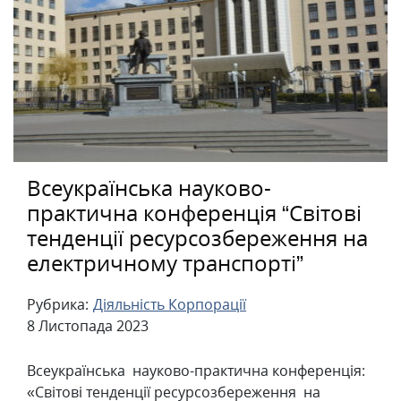
Всеукраїнська науково-
практична конференція “Світові
тенденції ресурсозбереження на
електричному транспорті”
Рубрика:
Діяльність Корпорації
8 Листопада 2023
Всеукраїнська науково-практична конференція:
«Світові тенденції ресурсозбереження на