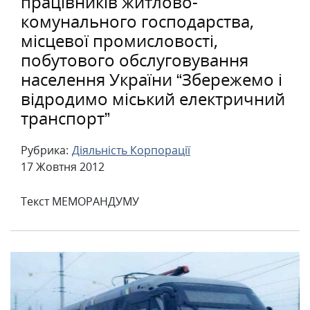
працівників житлово-
комунального господарства,
місцевої промисловості,
побутового обслуговування
населення України “Збережемо і
відродимо міський електричний
транспорт”
Рубрика:
Діяльність Корпорації
17 Жовтня 2012
Текст МЕМОРАНДУМУ