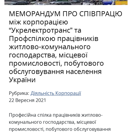
МЕМОРАНДУМ ПРО СПІВПРАЦЮ
між корпорацією
“Укрелектротранс” та
Профспілкою працівників
житлово-комунального
господарства, місцевої
промисловості, побутового
обслуговування населення
України
Рубрика:
Діяльність Корпорації
22 Вересня 2021
Професійна спілка працівників житлово-
комунального господарства, місцевої
промисловості, побутового обслуговування