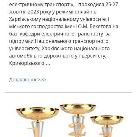
електричному транспорті», проходила 25-27
жовтня 2023 року у режимі онлайн в
Харківському національному університеті
міського господарства імені О.М. Бекетова на
базі кафедри електричного транспорту за
підтримки Національного транспортного
університету, Харківського національного
автомобільно-дорожнього університету,
Криворізького …
Докладніше>>>