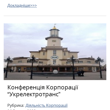
Докладніше>>>
Конференція Корпорації
“Укрелектротранс”
Рубрика:
Діяльність Корпорації