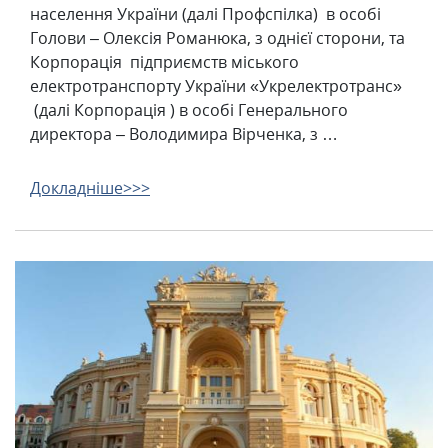
населення України (далі Профспілка) в особі
Голови – Олексія Романюка, з однієї сторони, та
Корпорація підприємств міського
електротранспорту України «Укрелектротранс»
(далі Корпорація ) в особі Генерального
директора – Володимира Вірченка, з …
Докладніше>>>