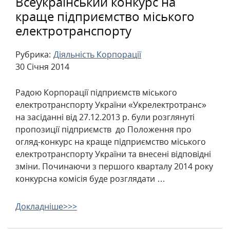
Всеукраїнський конкурс на
краще підприємство міського
електротранспорту
Рубрика:
Діяльність Корпорації
30 Січня 2014
Радою Корпорації підприємств міського
електротранспорту України «Укрелектротранс»
на засіданні від 27.12.2013 р. були розглянуті
пропозиції підприємств до Положення про
огляд-конкурс на краще підприємство міського
електротранспорту України та внесені відповідні
зміни. Починаючи з першого кварталу 2014 року
конкурсна комісія буде розглядати …
Докладніше>>>