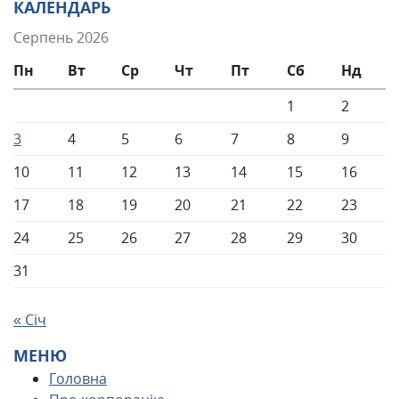
КАЛЕНДАРЬ
Серпень 2026
Пн
Вт
Ср
Чт
Пт
Сб
Нд
1
2
3
4
5
6
7
8
9
10
11
12
13
14
15
16
17
18
19
20
21
22
23
24
25
26
27
28
29
30
31
« Січ
МЕНЮ
Головна