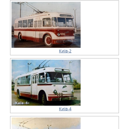
Київ-2
Київ-4