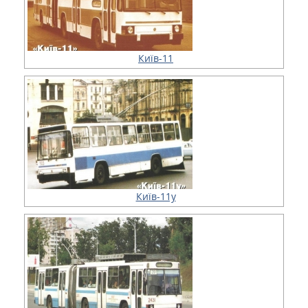
Київ-11
Київ-11у