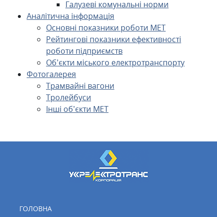
Галузеві комунальні норми
Аналітична інформація
Основні показники роботи МЕТ
Рейтингові показники ефективності
роботи підприємств
Об’єкти міського електротранспорту
Фотогалерея
Трамвайні вагони
Тролейбуси
Інші об’єкти МЕТ
ГОЛОВНА