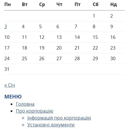
Пн
Вт
Ср
Чт
Пт
Сб
Нд
1
2
3
4
5
6
7
8
9
10
11
12
13
14
15
16
17
18
19
20
21
22
23
24
25
26
27
28
29
30
31
« Січ
МЕНЮ
Головна
Про корпорацію
Інформація про корпорацію
Установчі документи