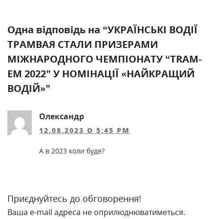
Одна відповідь на “УКРАЇНСЬКІ ВОДІЇ
ТРАМВАЯ СТАЛИ ПРИЗЕРАМИ
МІЖНАРОДНОГО ЧЕМПІОНАТУ “TRAM-
EM 2022” У НОМІНАЦІЇ «НАЙКРАЩИЙ
ВОДІЙ»”
Олександр
12.08.2023 О 5:45 PM
А в 2023 коли буде?
Приєднуйтесь до обговорення!
Ваша e-mail адреса не оприлюднюватиметься.