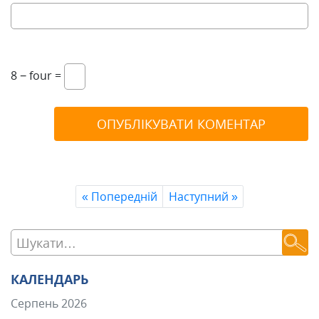
8 − four =
«
Попередній
Наступний
»
КАЛЕНДАРЬ
Серпень 2026