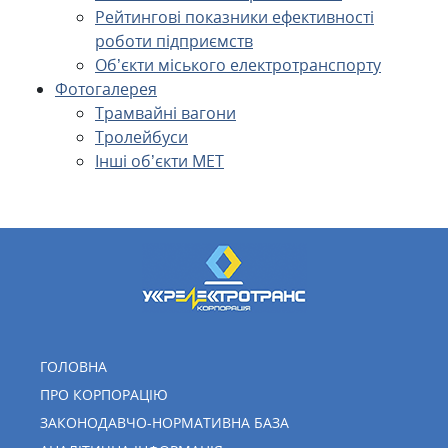
Рейтингові показники ефективності
роботи підприємств
Об’єкти міського електротранспорту
Фотогалерея
Трамвайні вагони
Тролейбуси
Інші об’єкти МЕТ
ГОЛОВНА
ПРО КОРПОРАЦІЮ
ЗАКОНОДАВЧО-НОРМАТИВНА БАЗА