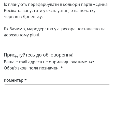
Їх планують перефарбувати в кольори партії «Єдина
Росія» та запустити у експлуатацію на початку
червня в Донецьку.
Як бачимо, мародерство у агресора поставлено на
державному рівні.
Приєднуйтесь до обговорення!
Ваша e-mail адреса не оприлюднюватиметься.
Обов’язкові поля позначені
*
Коментар
*