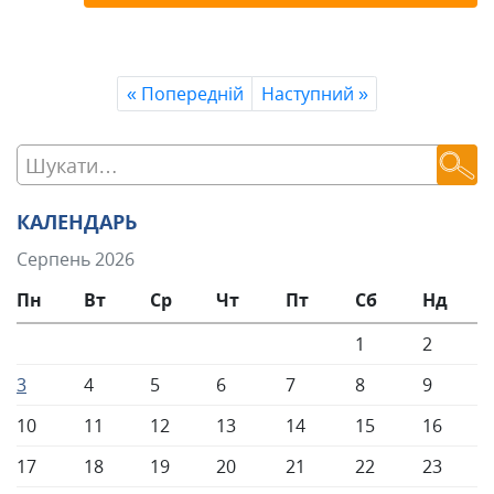
«
Попередній
Наступний
»
КАЛЕНДАРЬ
Серпень 2026
Пн
Вт
Ср
Чт
Пт
Сб
Нд
1
2
3
4
5
6
7
8
9
10
11
12
13
14
15
16
17
18
19
20
21
22
23