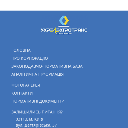
ГОЛОВНА
ПРО КОРПОРАЦІЮ
ЗАКОНОДАВЧО-НОРМАТИВНА БАЗА
АНАЛІТИЧНА ІНФОРМАЦІЯ
ФОТОГАЛЕРЕЯ
КОНТАКТИ
НОРМАТИВНІ ДОКУМЕНТИ
ЗАЛИШИЛИСЬ ПИТАННЯ?
03113, м. Київ
вул. Дегтярівська, 37