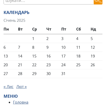
КАЛЕНДАРЬ
Січень 2025
Пн
Вт
Ср
Чт
Пт
Сб
Нд
1
2
3
4
5
6
7
8
9
10
11
12
13
14
15
16
17
18
19
20
21
22
23
24
25
26
27
28
29
30
31
« Лис
Лют »
МЕНЮ
Головна