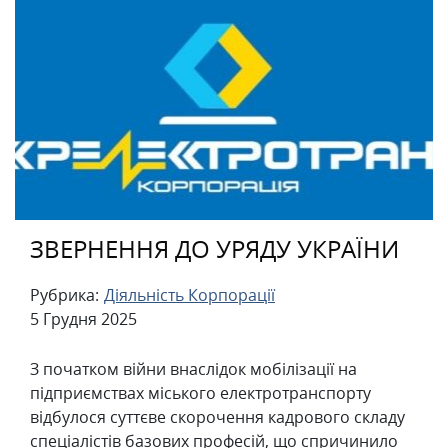
ЗВЕРНЕННЯ ДО УРЯДУ УКРАЇНИ
Рубрика:
Діяльність Корпорації
5 Грудня 2025
З початком війни внаслідок мобілізації на
підприємствах міського електротранспорту
відбулося суттєве скорочення кадрового складу
спеціалістів базових професій, що спричинило