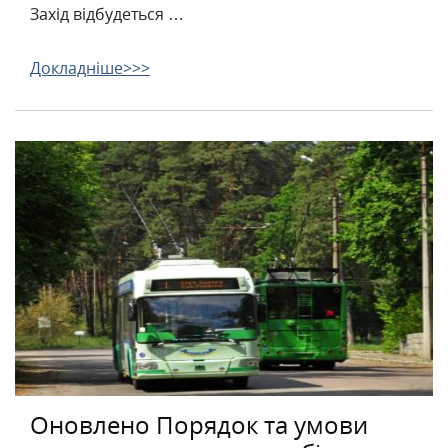
Захід відбудеться …
Докладніше>>>
Оновлено Порядок та умови