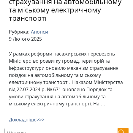
страхування на автомобільному
та міському електричному
транспорті
Рубрика:
Анонси
9 Лютого 2025
У рамках реформи пасажирських перевезень
Міністерство розвитку громад, територій та
інфраструктури оновило механізм страхування
поїздок на автомобільному та міському
електричному транспорті. Наказом Міністерства
від 22.07.2024 р. № 671 оновлено Порядок та
умови страхування на автомобільному та
міському електричному транспорті. На …
Докладніше>>>