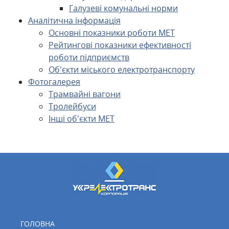
Галузеві комунальні норми
Аналітична інформація
Основні показники роботи МЕТ
Рейтингові показники ефективності
роботи підприємств
Об’єкти міського електротранспорту
Фотогалерея
Трамвайні вагони
Тролейбуси
Інші об’єкти МЕТ
ГОЛОВНА