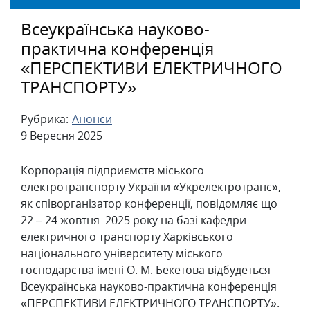
Всеукраїнська науково-
практична конференція
«ПЕРСПЕКТИВИ ЕЛЕКТРИЧНОГО
ТРАНСПОРТУ»
Рубрика:
Анонси
9 Вересня 2025
Корпорація підприємств міського
електротранспорту України «Укрелектротранс»,
як співорганізатор конференції, повідомляє що
22 – 24 жовтня 2025 року на базі кафедри
електричного транспорту Харківського
національного університету міського
господарства імені О. М. Бекетова відбудеться
Всеукраїнська науково-практична конференція
«ПЕРСПЕКТИВИ ЕЛЕКТРИЧНОГО ТРАНСПОРТУ».