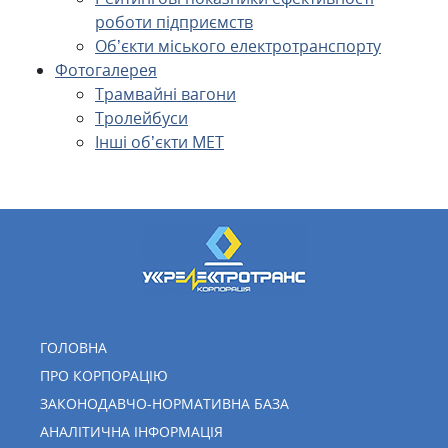
роботи підприємств
Об’єкти міського електротранспорту
Фотогалерея
Трамвайні вагони
Тролейбуси
Інші об’єкти МЕТ
ГОЛОВНА
ПРО КОРПОРАЦІЮ
ЗАКОНОДАВЧО-НОРМАТИВНА БАЗА
АНАЛІТИЧНА ІНФОРМАЦІЯ