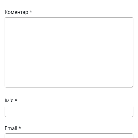
Коментар
*
Ім'я
*
Email
*